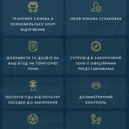
ТРАНСФЕР З КИЄВА В
ОБОВ'ЯЗКОВА СТРАХОВКА
ЧОРНОБИЛЬСЬКУ ЗОНУ
ВІДЧУЖЕННЯ
ДОКУМЕНТИ ТА ДОЗВІЛ НА
СУПРОВІД В ЗАБОРОНЕНІЙ
ВАШ В'ЇЗД НА ТЕРИТОРІЮ
ЗОНІ ЇЇ ОФІЦІЙНИМИ
ЗОНИ
ПРЕДСТАВНИКАМИ
ПОСЛУГИ ГІДА ВІД ПОЧАТКУ
ДОЗИМЕТРИЧНИЙ
ПОЇЗДКИ ДО ЗАКІНЧЕННЯ
КОНТРОЛЬ