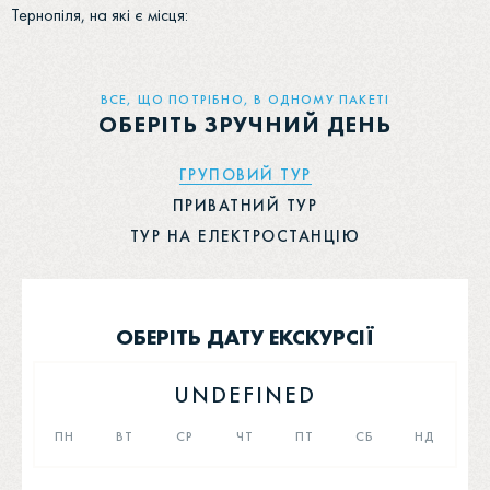
Тернопіля, на які є місця:
ВСЕ, ЩО ПОТРІБНО, В ОДНОМУ ПАКЕТІ
ОБЕРІТЬ ЗРУЧНИЙ ДЕНЬ
ГРУПОВИЙ ТУР
ПРИВАТНИЙ ТУР
ТУР НА ЕЛЕКТРОСТАНЦІЮ
ОБЕРІТЬ ДАТУ ЕКСКУРСІЇ
UNDEFINED
ПН
ВТ
СР
ЧТ
ПТ
СБ
НД