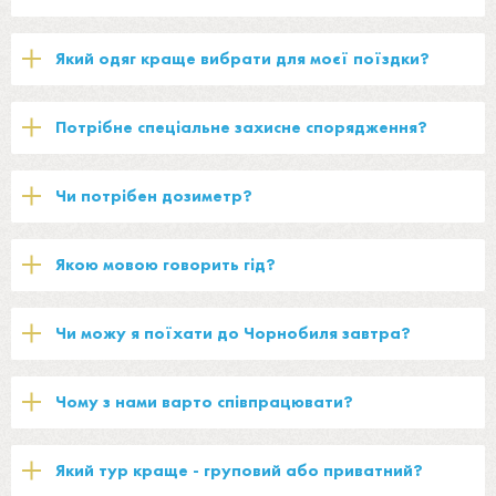
Який одяг краще вибрати для моєї поїздки?
Потрібне спеціальне захисне спорядження?
Чи потрібен дозиметр?
Якою мовою говорить гід?
Чи можу я поїхати до Чорнобиля завтра?
Чому з нами варто співпрацювати?
Який тур краще - груповий або приватний?