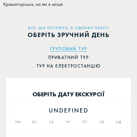
Краматорська, на які є місця:
ВСЕ, ЩО ПОТРІБНО, В ОДНОМУ ПАКЕТІ
ОБЕРІТЬ ЗРУЧНИЙ ДЕНЬ
ГРУПОВИЙ ТУР
ПРИВАТНИЙ ТУР
ТУР НА ЕЛЕКТРОСТАНЦІЮ
ОБЕРІТЬ ДАТУ ЕКСКУРСІЇ
UNDEFINED
ПН
ВТ
СР
ЧТ
ПТ
СБ
НД