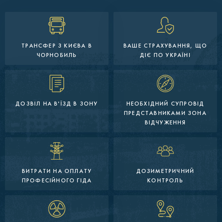
ТРАНСФЕР З КИЄВА В
ВАШЕ СТРАХУВАННЯ, ЩО
ЧОРНОБИЛЬ
ДІЄ ПО УКРАЇНІ
ДОЗВІЛ НА В'ЇЗД В ЗОНУ
НЕОБХІДНИЙ СУПРОВІД
ПРЕДСТАВНИКАМИ ЗОНА
ВІДЧУЖЕННЯ
ВИТРАТИ НА ОПЛАТУ
ДОЗИМЕТРИЧНИЙ
ПРОФЕСІЙНОГО ГІДА
КОНТРОЛЬ